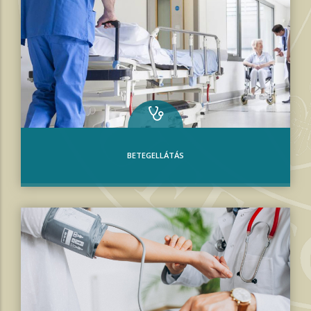
BETEGELLÁTÁS