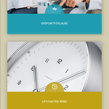
IDŐPONTFOGLALÁS
LÁTOGATÁSI REND