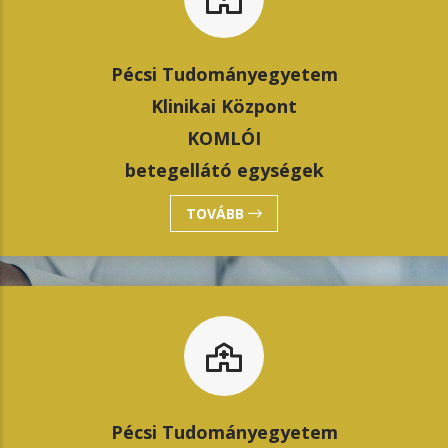
Pécsi Tudományegyetem
Klinikai Központ
KOMLÓI
betegellátó egységek
TOVÁBB
Pécsi Tudományegyetem