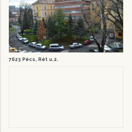
7623 Pécs, Rét u.2.