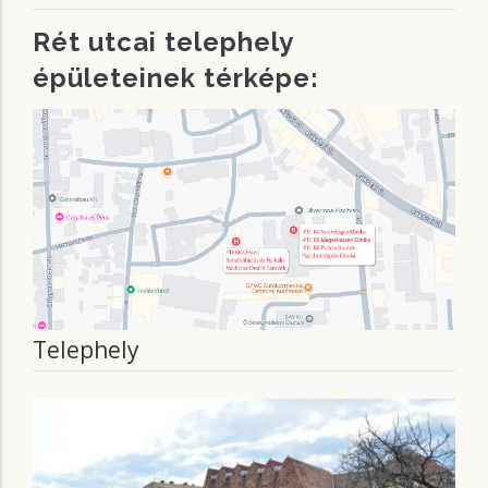
Rét utcai telephely
épületeinek térképe:
Telephely