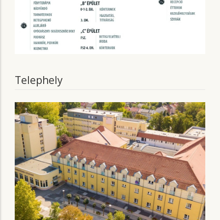
Telephely