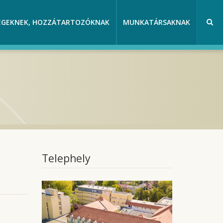
EGEKNEK, HOZZÁTARTOZÓKNAK
MUNKATÁRSAKNAK
Telephely