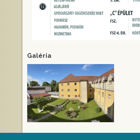
Galéria