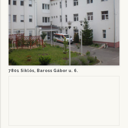
7801 Siklós, Baross Gábor u. 6.