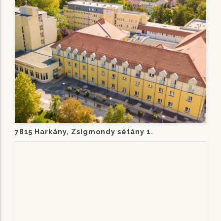
7815 Harkány, Zsigmondy sétány 1.