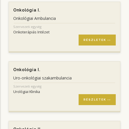
Onkológia I.
Onkológiai Ambulancia
Szervezeti egység
Onkoterápiás Intézet
RÉSZLETEK ››
Onkológia I.
Uro-onkológiai szakambulancia
Szervezeti egység
Urológiai Klinika
RÉSZLETEK ››