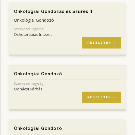
Onkológiai Gondozás és Szűrés II.
Onkológiai Gondozó
Szervezeti egység
Onkoterápiás Intézet
RÉSZLETEK ››
Onkológiai Gondozó
Szervezeti egység
Mohácsi Kórház
RÉSZLETEK ››
Onkológiai Gondozó