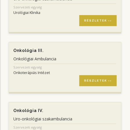
Szervezeti egység
Urológiai Klinika
RÉSZLETEK ››
Onkológia III.
Onkológiai Ambulancia
Szervezeti egység
Onkoterápiás Intézet
RÉSZLETEK ››
Onkológia IV.
Uro-onkológiai szakambulancia
Szervezeti egység