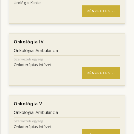
Urológiai Klinika
RÉSZLETEK ››
Onkológia IV.
Onkológiai Ambulancia
Szervezeti egység
Onkoterápiás Intézet
RÉSZLETEK ››
Onkológia V.
Onkológiai Ambulancia
Szervezeti egység
Onkoterápiás Intézet