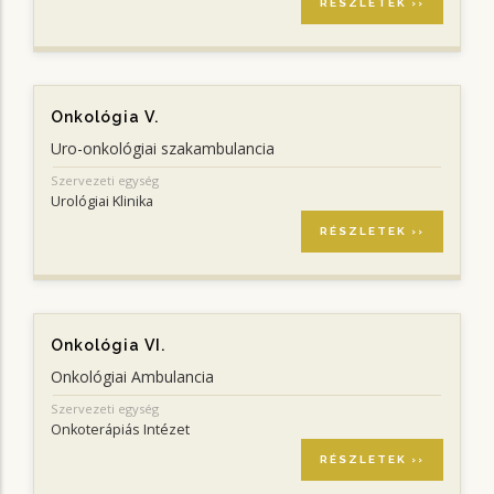
RÉSZLETEK ››
Onkológia V.
Uro-onkológiai szakambulancia
Szervezeti egység
Urológiai Klinika
RÉSZLETEK ››
Onkológia VI.
Onkológiai Ambulancia
Szervezeti egység
Onkoterápiás Intézet
RÉSZLETEK ››