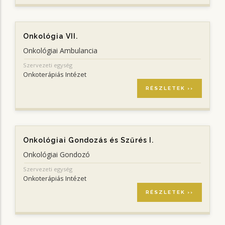
Onkológia VII.
Onkológiai Ambulancia
Szervezeti egység
Onkoterápiás Intézet
RÉSZLETEK ››
Onkológiai Gondozás és Szűrés I.
Onkológiai Gondozó
Szervezeti egység
Onkoterápiás Intézet
RÉSZLETEK ››