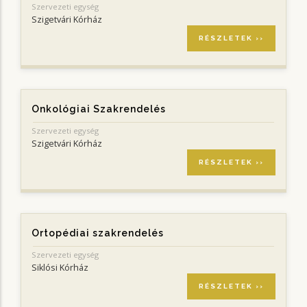
Szervezeti egység
Szigetvári Kórház
RÉSZLETEK ››
Onkológiai Szakrendelés
Szervezeti egység
Szigetvári Kórház
RÉSZLETEK ››
Ortopédiai szakrendelés
Szervezeti egység
Siklósi Kórház
RÉSZLETEK ››