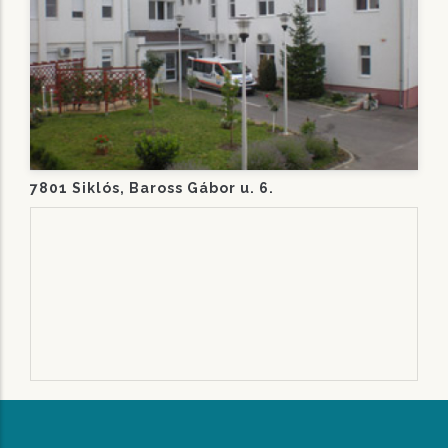
7801 Siklós, Baross Gábor u. 6.