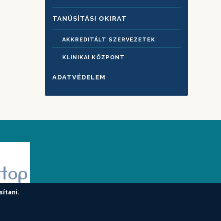
TANÚSÍTÁSI OKIRAT
AKKREDITÁLT SZERVEZETEK
KLINIKAI KÖZPONT
ADATVÉDELEM
sítani.