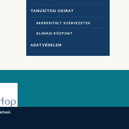
TANÚSÍTÁSI OKIRAT
AKKREDITÁLT SZERVEZETEK
KLINIKAI KÖZPONT
ADATVÉDELEM
sítani.