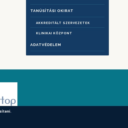
TANÚSÍTÁSI OKIRAT
AKKREDITÁLT SZERVEZETEK
KLINIKAI KÖZPONT
ADATVÉDELEM
sítani.