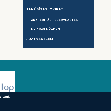
TANÚSÍTÁSI OKIRAT
AKKREDITÁLT SZERVEZETEK
KLINIKAI KÖZPONT
ADATVÉDELEM
sítani.