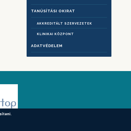
TANÚSÍTÁSI OKIRAT
AKKREDITÁLT SZERVEZETEK
KLINIKAI KÖZPONT
ADATVÉDELEM
sítani.