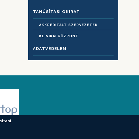
TANÚSÍTÁSI OKIRAT
AKKREDITÁLT SZERVEZETEK
KLINIKAI KÖZPONT
ADATVÉDELEM
sítani.