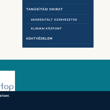
TANÚSÍTÁSI OKIRAT
AKKREDITÁLT SZERVEZETEK
KLINIKAI KÖZPONT
ADATVÉDELEM
sítani.