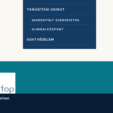
TANÚSÍTÁSI OKIRAT
AKKREDITÁLT SZERVEZETEK
KLINIKAI KÖZPONT
ADATVÉDELEM
sítani.