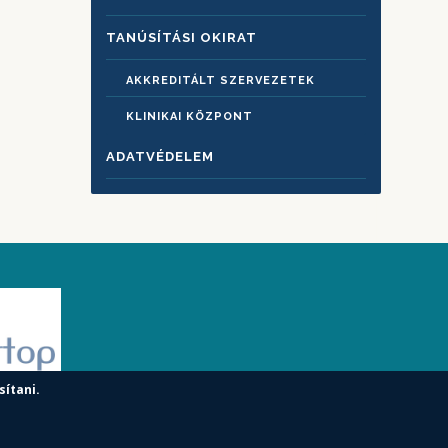
TANÚSÍTÁSI OKIRAT
AKKREDITÁLT SZERVEZETEK
KLINIKAI KÖZPONT
ADATVÉDELEM
sítani.