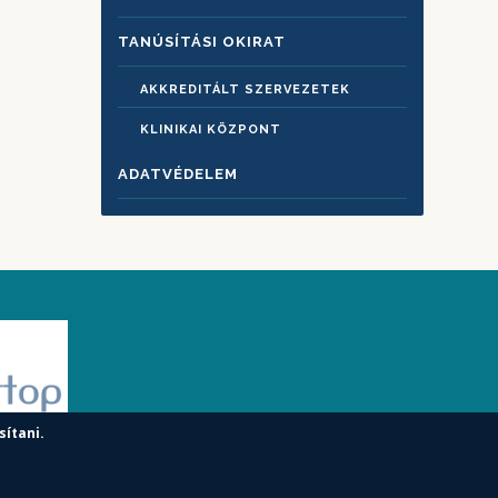
TANÚSÍTÁSI OKIRAT
AKKREDITÁLT SZERVEZETEK
KLINIKAI KÖZPONT
ADATVÉDELEM
sítani.