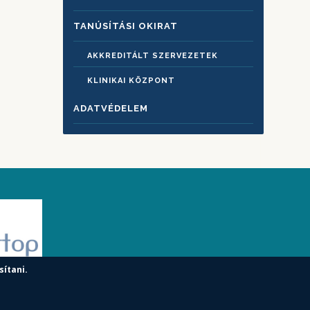
TANÚSÍTÁSI OKIRAT
AKKREDITÁLT SZERVEZETEK
KLINIKAI KÖZPONT
ADATVÉDELEM
sítani.