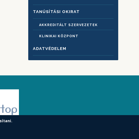
TANÚSÍTÁSI OKIRAT
AKKREDITÁLT SZERVEZETEK
KLINIKAI KÖZPONT
ADATVÉDELEM
sítani.