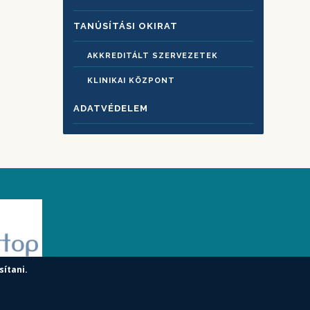
TANÚSÍTÁSI OKIRAT
AKKREDITÁLT SZERVEZETEK
KLINIKAI KÖZPONT
ADATVÉDELEM
sítani.