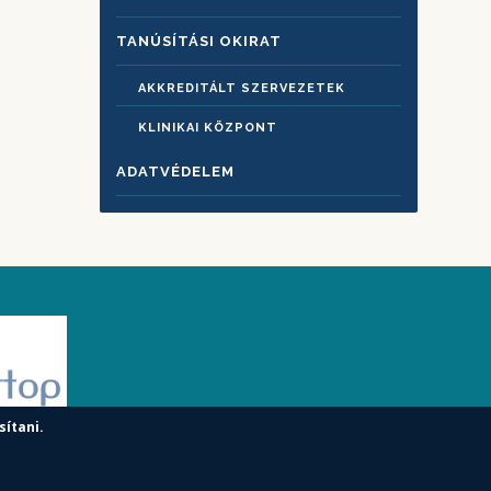
TANÚSÍTÁSI OKIRAT
AKKREDITÁLT SZERVEZETEK
KLINIKAI KÖZPONT
ADATVÉDELEM
sítani.