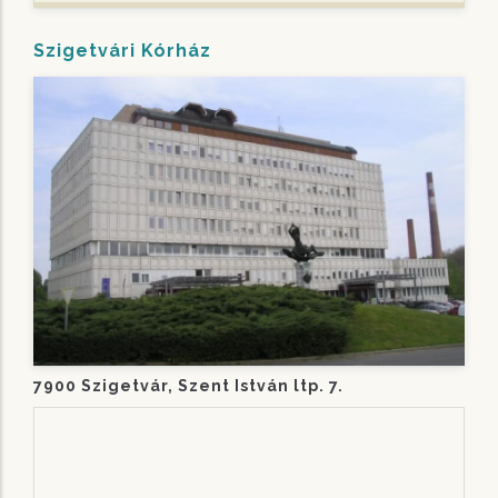
Szigetvári Kórház
7900 Szigetvár, Szent István ltp. 7.