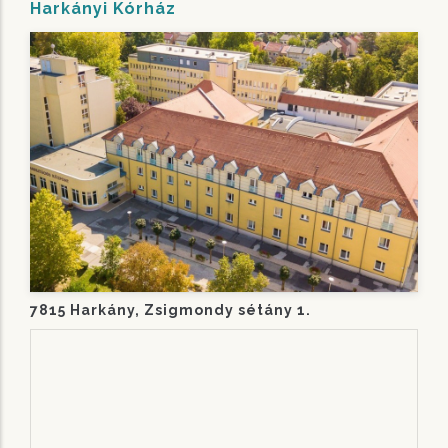
Harkányi Kórház
7815 Harkány, Zsigmondy sétány 1.