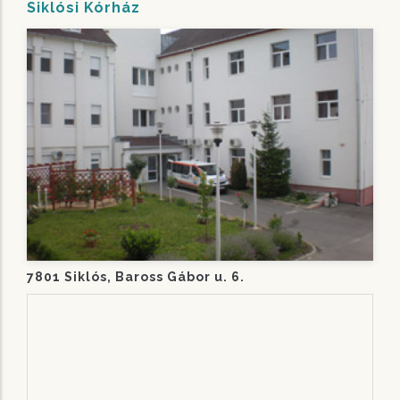
Siklósi Kórház
7801 Siklós, Baross Gábor u. 6.