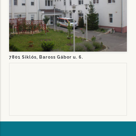
7801 Siklós, Baross Gábor u. 6.