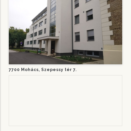
7700 Mohács, Szepessy tér 7.