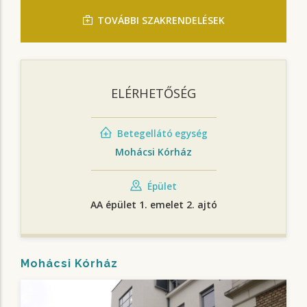
TOVÁBBI SZAKRENDELÉSEK
ELÉRHETŐSÉG
Betegellátó egység
Mohácsi Kórház
Épület
AA épület 1. emelet 2. ajtó
Mohácsi Kórház