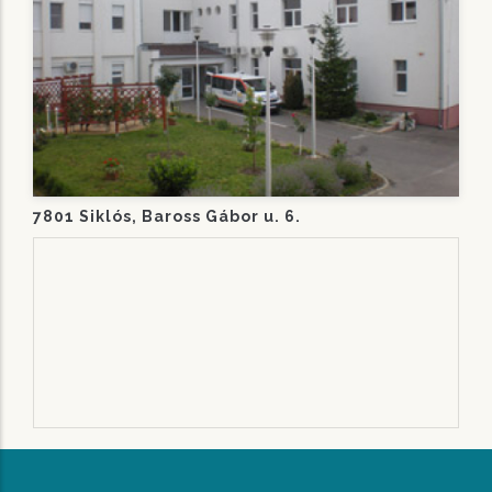
7801 Siklós, Baross Gábor u. 6.