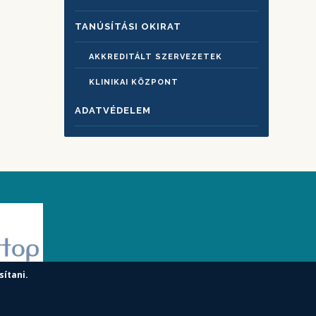
TANÚSÍTÁSI OKIRAT
AKKREDITÁLT SZERVEZETEK
KLINIKAI KÖZPONT
ADATVÉDELEM
sítani.