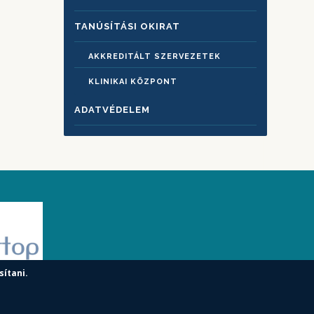
TANÚSÍTÁSI OKIRAT
AKKREDITÁLT SZERVEZETEK
KLINIKAI KÖZPONT
ADATVÉDELEM
sítani.