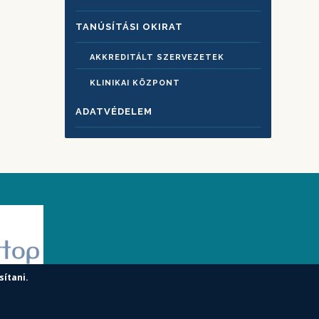
TANÚSÍTÁSI OKIRAT
AKKREDITÁLT SZERVEZETEK
KLINIKAI KÖZPONT
ADATVÉDELEM
sítani.