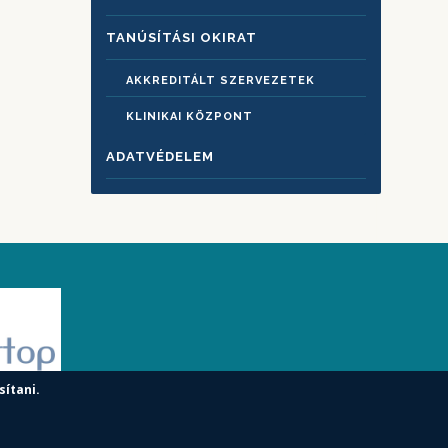
TANÚSÍTÁSI OKIRAT
AKKREDITÁLT SZERVEZETEK
KLINIKAI KÖZPONT
ADATVÉDELEM
sítani.