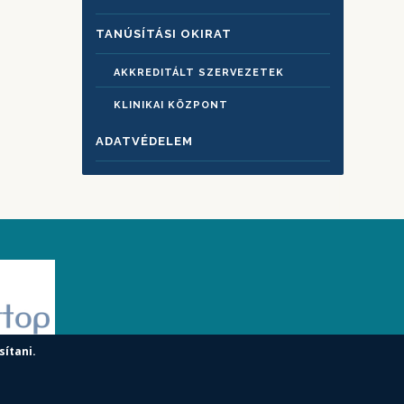
TANÚSÍTÁSI OKIRAT
AKKREDITÁLT SZERVEZETEK
KLINIKAI KÖZPONT
ADATVÉDELEM
sítani.