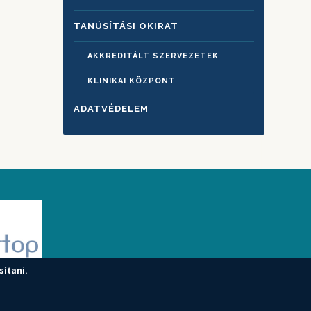
TANÚSÍTÁSI OKIRAT
AKKREDITÁLT SZERVEZETEK
KLINIKAI KÖZPONT
ADATVÉDELEM
sítani.