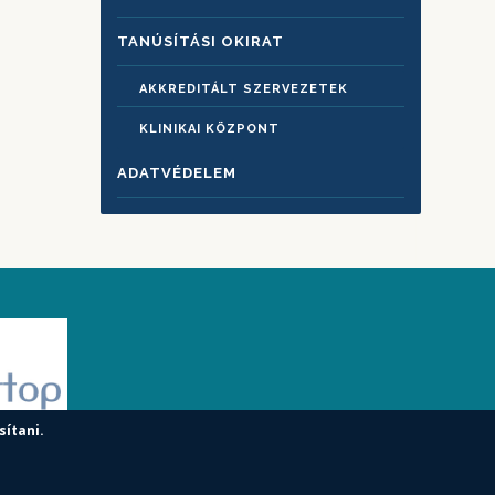
TANÚSÍTÁSI OKIRAT
AKKREDITÁLT SZERVEZETEK
KLINIKAI KÖZPONT
ADATVÉDELEM
sítani.