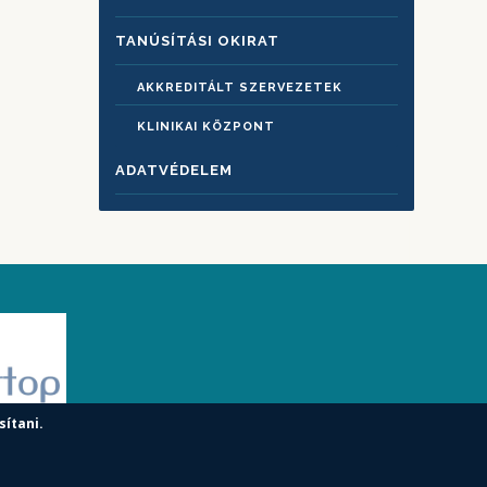
TANÚSÍTÁSI OKIRAT
AKKREDITÁLT SZERVEZETEK
KLINIKAI KÖZPONT
ADATVÉDELEM
sítani.