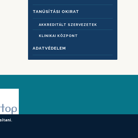
TANÚSÍTÁSI OKIRAT
AKKREDITÁLT SZERVEZETEK
KLINIKAI KÖZPONT
ADATVÉDELEM
sítani.