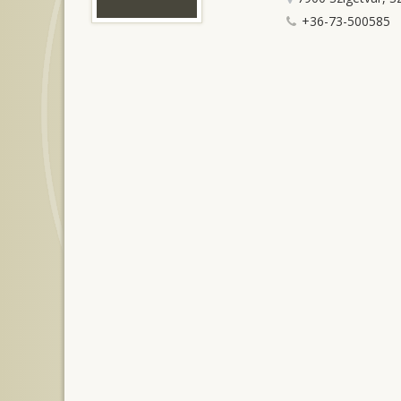
+36-73-500585