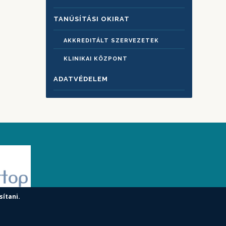
TANÚSÍTÁSI OKIRAT
AKKREDITÁLT SZERVEZETEK
KLINIKAI KÖZPONT
ADATVÉDELEM
sítani.