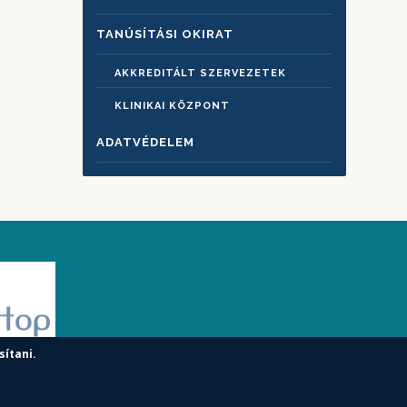
TANÚSÍTÁSI OKIRAT
AKKREDITÁLT SZERVEZETEK
KLINIKAI KÖZPONT
ADATVÉDELEM
sítani.