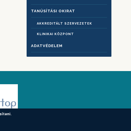
TANÚSÍTÁSI OKIRAT
AKKREDITÁLT SZERVEZETEK
KLINIKAI KÖZPONT
ADATVÉDELEM
sítani.