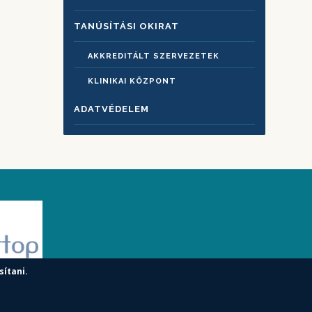
TANÚSÍTÁSI OKIRAT
AKKREDITÁLT SZERVEZETEK
KLINIKAI KÖZPONT
ADATVÉDELEM
sítani.