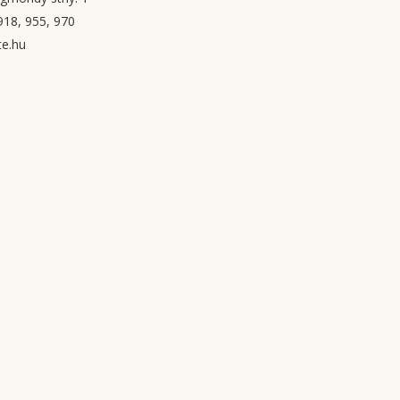
18, 955, 970
e.hu