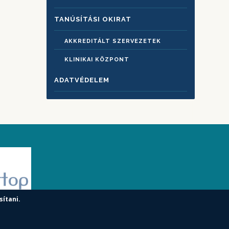
TANÚSÍTÁSI OKIRAT
AKKREDITÁLT SZERVEZETEK
KLINIKAI KÖZPONT
ADATVÉDELEM
sítani.