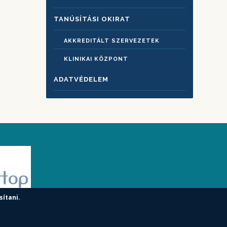
TANÚSÍTÁSI OKIRAT
AKKREDITÁLT SZERVEZETEK
KLINIKAI KÖZPONT
ADATVÉDELEM
sítani.