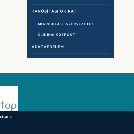
TANÚSÍTÁSI OKIRAT
AKKREDITÁLT SZERVEZETEK
KLINIKAI KÖZPONT
ADATVÉDELEM
sítani.