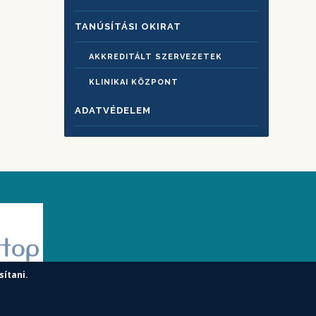
TANÚSÍTÁSI OKIRAT
AKKREDITÁLT SZERVEZETEK
KLINIKAI KÖZPONT
ADATVÉDELEM
sítani.