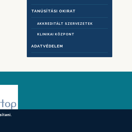
TANÚSÍTÁSI OKIRAT
AKKREDITÁLT SZERVEZETEK
KLINIKAI KÖZPONT
ADATVÉDELEM
sítani.