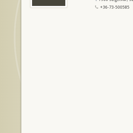
+36-73-500585