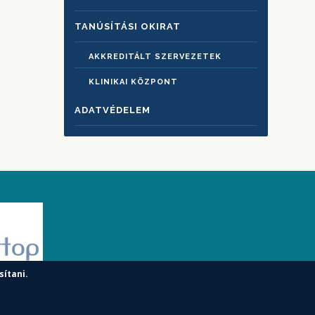
TANÚSÍTÁSI OKIRAT
AKKREDITÁLT SZERVEZETEK
KLINIKAI KÖZPONT
ADATVÉDELEM
sítani.