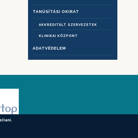
TANÚSÍTÁSI OKIRAT
AKKREDITÁLT SZERVEZETEK
KLINIKAI KÖZPONT
ADATVÉDELEM
sítani.