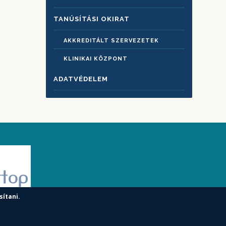
TANÚSÍTÁSI OKIRAT
AKKREDITÁLT SZERVEZETEK
KLINIKAI KÖZPONT
ADATVÉDELEM
sítani.