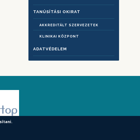
TANÚSÍTÁSI OKIRAT
AKKREDITÁLT SZERVEZETEK
KLINIKAI KÖZPONT
ADATVÉDELEM
sítani.